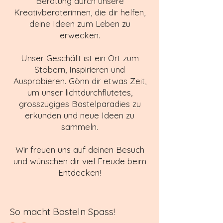
Beratung durch unsere
Kreativberaterinnen, die dir helfen,
deine Ideen zum Leben zu
erwecken.
Unser Geschäft ist ein Ort zum
Stöbern, Inspirieren und
Ausprobieren. Gönn dir etwas Zeit,
um unser lichtdurchflutetes,
grosszügiges Bastelparadies zu
erkunden und neue Ideen zu
sammeln.
Wir freuen uns auf deinen Besuch
und wünschen dir viel Freude beim
Entdecken!
So macht Basteln Spass!