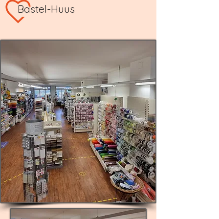
Bastel-Huus