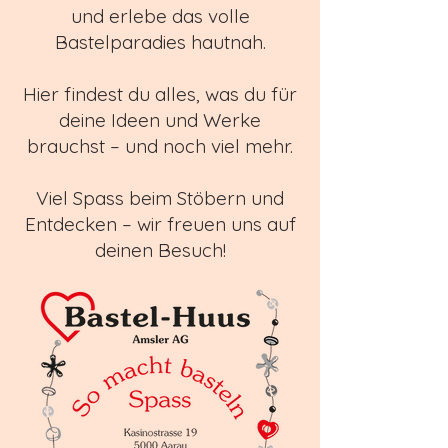
und erlebe das volle
Bastelparadies hautnah.
Hier findest du alles, was du für
deine Ideen und Werke
brauchst – und noch viel mehr.
Viel Spass beim Stöbern und
Entdecken – wir freuen uns auf
deinen Besuch!