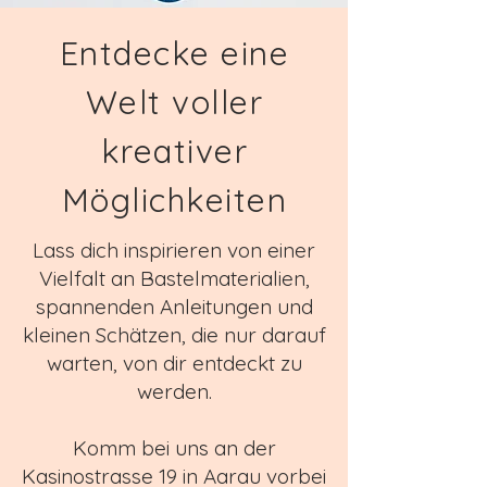
Entdecke eine
Welt voller
kreativer
Möglichkeiten
Lass dich inspirieren von einer
Vielfalt an Bastelmaterialien,
spannenden Anleitungen und
kleinen Schätzen, die nur darauf
warten, von dir entdeckt zu
werden.
Komm bei uns an der
Kasinostrasse 19 in Aarau vorbei