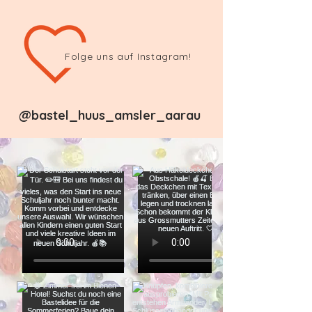
Folge uns auf Instagram!
@bastel_huus_amsler_aarau